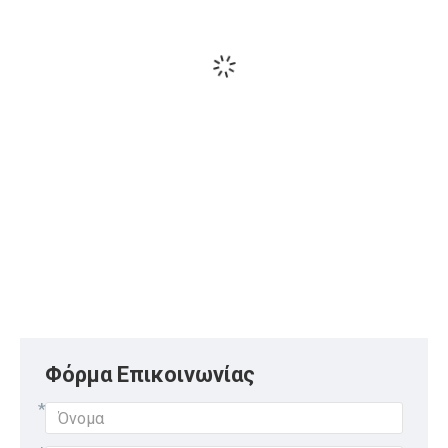
Φόρμα Επικοινωνίας