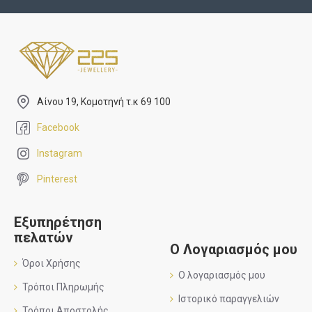
Αίνου 19, Κομοτηνή τ.κ 69 100
Facebook
Instagram
Pinterest
Εξυπηρέτηση
πελατών
Ο Λογαριασμός μου
Όροι Χρήσης
Ο λογαριασμός μου
Τρόποι Πληρωμής
Ιστορικό παραγγελιών
Τρόποι Αποστολής