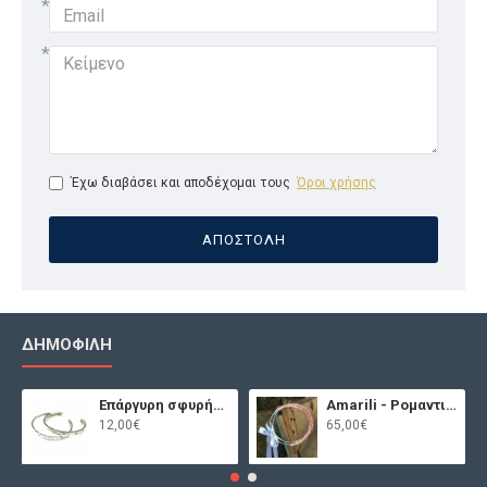
Έχω διαβάσει και αποδέχομαι τους
Όροι χρήσης
ΑΠΟΣΤΟΛΉ
ΔΗΜΟΦΙΛΉ
Επάργυρη σφυρήλατη χειροπέδα
Amarili - Ρομαντικά στέφανα γάμου
12,00€
65,00€