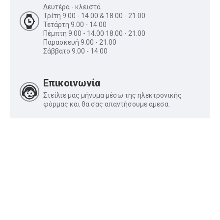
Δευτέρα - κλειστά
Τρίτη 9.00 - 14.00 & 18.00 - 21.00
Τετάρτη 9.00 - 14.00
Πέμπτη 9.00 - 14.00 18.00 - 21.00
Παρασκευή 9.00 - 21.00
Σάββατο 9.00 - 14.00
Επικοινωνία
Στείλτε μας μήνυμα μέσω της ηλεκτρονικής
φόρμας και θα σας απαντήσουμε άμεσα.