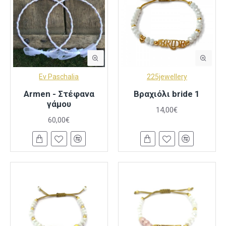
Ev Paschalia
225jewellery
Armen - Στέφανα
Βραχιόλι bride 1
γάμου
14,00€
60,00€