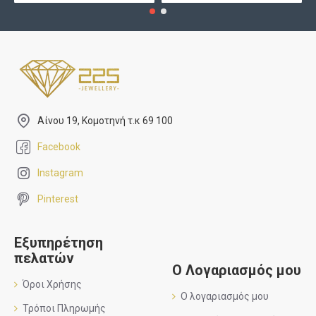
Αίνου 19, Κομοτηνή τ.κ 69 100
Facebook
Instagram
Pinterest
Εξυπηρέτηση
πελατών
Ο Λογαριασμός μου
Όροι Χρήσης
Ο λογαριασμός μου
Τρόποι Πληρωμής