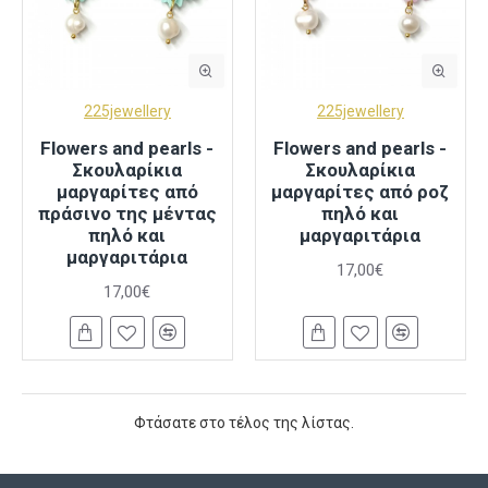
225jewellery
225jewellery
Flowers and pearls -
Flowers and pearls -
Σκουλαρίκια
Σκουλαρίκια
μαργαρίτες από
μαργαρίτες από ροζ
πράσινο της μέντας
πηλό και
πηλό και
μαργαριτάρια
μαργαριτάρια
17,00€
17,00€
Φτάσατε στο τέλος της λίστας.