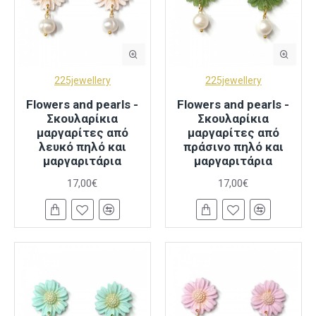
225jewellery
225jewellery
Flowers and pearls -
Flowers and pearls -
Σκουλαρίκια
Σκουλαρίκια
μαργαρίτες από
μαργαρίτες από
λευκό πηλό και
πράσινο πηλό και
μαργαριτάρια
μαργαριτάρια
17,00€
17,00€