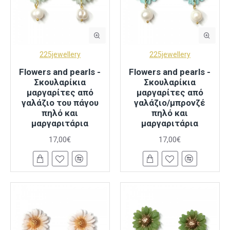
225jewellery
225jewellery
Flowers and pearls -
Flowers and pearls -
Σκουλαρίκια
Σκουλαρίκια
μαργαρίτες από
μαργαρίτες από
γαλάζιο του πάγου
γαλάζιο/μπρονζέ
πηλό και
πηλό και
μαργαριτάρια
μαργαριτάρια
17,00€
17,00€