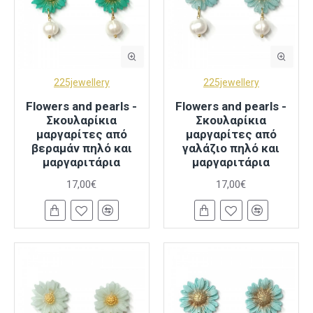
225jewellery
225jewellery
Flowers and pearls -
Flowers and pearls -
Σκουλαρίκια
Σκουλαρίκια
μαργαρίτες από
μαργαρίτες από
βεραμάν πηλό και
γαλάζιο πηλό και
μαργαριτάρια
μαργαριτάρια
17,00€
17,00€