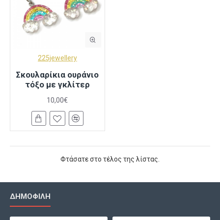
225jewellery
Σκουλαρίκια ουράνιο
τόξο με γκλίτερ
10,00€
Φτάσατε στο τέλος της λίστας.
ΔΗΜΟΦΙΛΉ