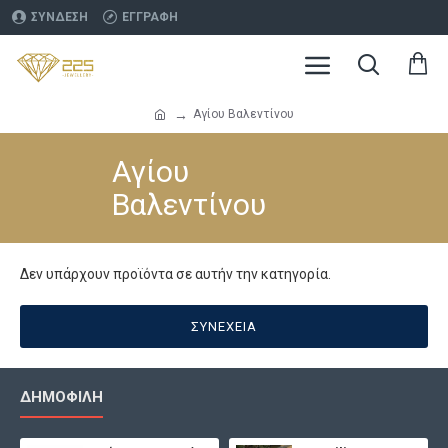
ΣΎΝΔΕΣΗ
ΕΓΓΡΑΦΉ
Αγίου Βαλεντίνου
Αγίου
Βαλεντίνου
Δεν υπάρχουν προϊόντα σε αυτήν την κατηγορία.
ΣΥΝΈΧΕΙΑ
ΔΗΜΟΦΙΛΉ